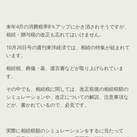
来年4月の消費税率8％アップにかき消されそうですが、
相続・贈与税の改正も忘れてはいけません。
10月26日号の週刊東洋経済では、相続の特集が組まれて
います。
相続税、葬儀・墓、遺言書などが取り上げられていま
す。
その中でも、相続税に関しては、改正前後の相続税額の
シミュレーションや、改正についての解説、注意事項な
どが、書かれているので、必見です。
実際に相続税額のシミュレーションをするに当たって