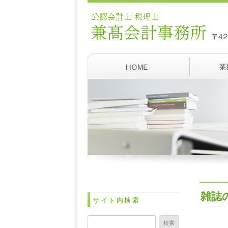
雑誌
サイト内検索
検