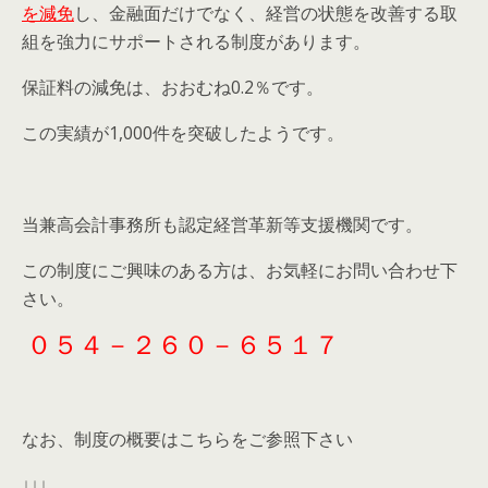
を減免
し、金融面だけでなく、経営の状態を改善する取
組を強力にサポートされる制度があります。
保証料の減免は、おおむね0.2％です。
この実績が1,000件を突破したようです。
当兼高会計事務所も認定経営革新等支援機関です。
この制度にご興味のある方は、お気軽にお問い合わせ下
さい。
０５４－２６０－６５１７
なお、制度の概要はこちらをご参照下さい
↓↓↓