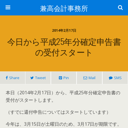
兼高会計事務所
2014年2月17日
今日から平成25年分確定申告書
の受付スタート
Share
Tweet
Pin
Mail
SMS
本日（2014年2月17日）から、平成25年分確定申告書の
受付がスタートします。
（すでに還付申告についてはスタートしています）
今年は、3月15日が土曜日のため、3月17日が期限です。