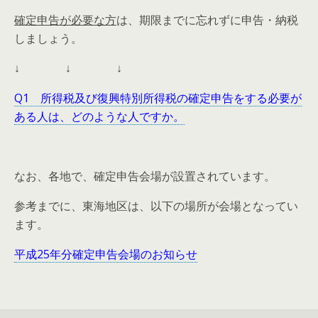
確定申告が必要な方
は、期限までに忘れずに申告・納税
しましょう。
↓ ↓ ↓
Q1 所得税及び復興特別所得税の確定申告をする必要が
ある人は、どのような人ですか。
なお、各地で、確定申告会場が設置されています。
参考までに、東海地区は、以下の場所が会場となってい
ます。
平成25年分確定申告会場のお知らせ