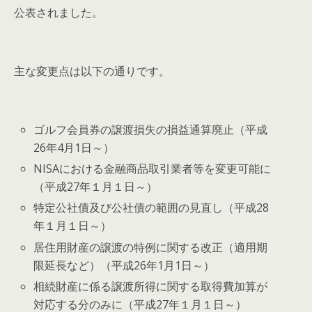
公表されました。
主な変更点は以下の通りです。
ゴルフ会員券の譲渡損失の損益通算廃止（平成
26年4月1日～）
NISAにおける金融商品取引業者等を変更可能に
（平成27年１月１日～）
特定公社債及び公社債の範囲の見直し（平成28
年１月１日～）
居住用財産の譲渡の特例に関する改正（適用期
限延長など）（平成26年1月1日～）
相続財産に係る譲渡所得に関する取得費加算が
対応する分のみに（平成27年１月１日～）