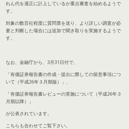
れん代を適正に計上しているか重点審査を始めるようで
す。
対象の数百社程度に質問票を送り、より詳しい調査が必
要と判断した場合には追加で聞き取りを実施するようで
す。
なお、金融庁から、3月31日付で、
「有価証券報告書の作成・提出に際しての留意事項につ
いて（平成26年３月期版）」、
「有価証券報告書レビューの実施について（平成26年３
月期以降）」
が公表されています。
こちらも合わせてご覧下さい。