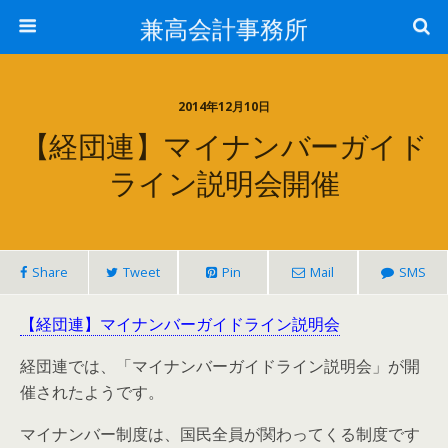
兼高会計事務所
2014年12月10日
【経団連】マイナンバーガイド
ライン説明会開催
Share
Tweet
Pin
Mail
SMS
【経団連】マイナンバーガイドライン説明会
経団連では、「マイナンバーガイドライン説明会」が開
催されたようです。
マイナンバー制度は、国民全員が関わってくる制度です