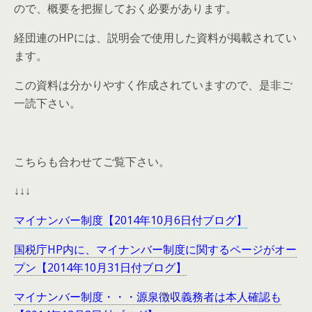
ので、概要を把握しておく必要があります。
経団連のHPには、説明会で使用した資料が掲載されてい
ます。
この資料は分かりやすく作成されていますので、是非ご
一読下さい。
こちらも合わせてご覧下さい。
↓↓↓
マイナンバー制度【2014年10月6日付ブログ】
国税庁HP内に、マイナンバー制度に関するページがオー
プン【2014年10月31日付ブログ】
マイナンバー制度・・・源泉徴収義務者は本人確認も