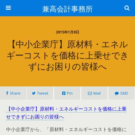
兼高会計事務所
2015年1月8日
【中小企業庁】原材料・エネル
ギーコストを価格に上乗せでき
ずにお困りの皆様へ
Share
Tweet
Pin
Mail
SMS
【中小企業庁】原材料・エネルギーコストを価格に上乗
せできずにお困りの皆様へ
中小企業庁から、「原材料・エネルギーコストを価格に