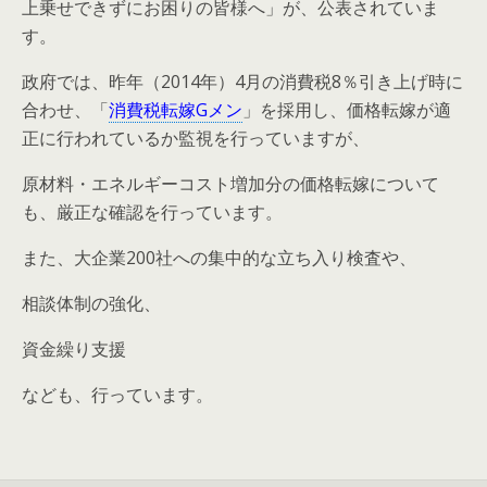
上乗せできずにお困りの皆様へ」が、公表されていま
す。
政府では、昨年（2014年）4月の消費税8％引き上げ時に
合わせ、「
消費税転嫁Gメン
」を採用し、価格転嫁が適
正に行われているか監視を行っていますが、
原材料・エネルギーコスト増加分の価格転嫁について
も、厳正な確認を行っています。
また、大企業200社への集中的な立ち入り検査や、
相談体制の強化、
資金繰り支援
なども、行っています。