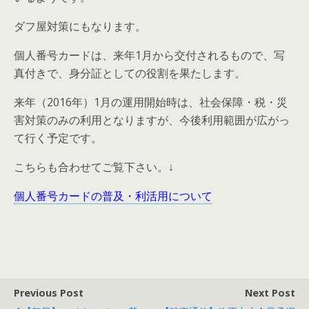
ダフ屋対策にもなります。
個人番号カードは、来年1月から交付されるもので、写
真付きで、身分証としての役割を果たします。
来年（2016年）1月の運用開始時は、社会保障・税・災
害対策のみの利用となりますが、今後利用範囲が広がっ
て行く予定です。
こちらも合わせてご覧下さい。↓
個人番号カードの普及・利活用について
Previous Post
Next Post