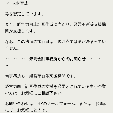
人材育成
等を想定しています。
また、経営力向上計画作成に当たり、経営革新等支援機
関が支援します。
なお、この法律の施行日は、現時点ではまだ決まってい
ません。
～ ～ ～ 兼高会計事務所からのお知らせ ～ ～
～
当事務所も、経営革新等支援機関です。
経営力向上計画作成の支援を必要とされている中小企業
の方は、お気軽にご相談下さい。
お問い合わせは、HPのメールフォーム、または、お電話
にて、お気軽にどうぞ。