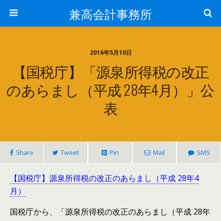
兼高会計事務所
2016年5月10日
【国税庁】「源泉所得税の改正
のあらまし（平成 28年4月）」公
表
Share
Tweet
Pin
Mail
SMS
【国税庁】源泉所得税の改正のあらまし（平成 28年4
月）
国税庁から、「源泉所得税の改正のあらまし（平成 28年