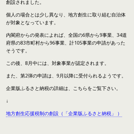
創設されました。
個人の場合とは少し異なり、地方創生に取り組む自治体
が対象となっています。
内閣府からの発表によれば、全国の6県から9事業、34道
府県の83市町村から96事業、計105事業の申請があった
そうです。
この後、8月中には、対象事業が認定されます。
また、第2弾の申請は、9月以降に受付られるようです。
企業版ふるさと納税の詳細は、こちらをご覧下さい。
↓
地方創生応援税制の創設（「企業版ふるさと納税」 ）