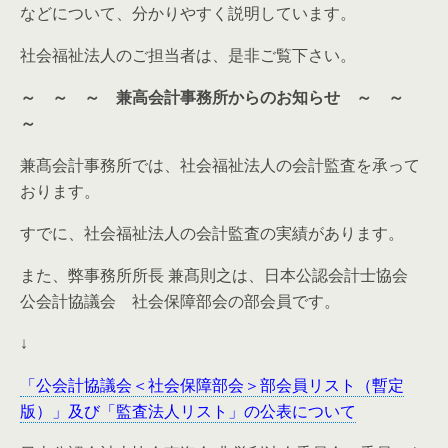
などについて、分かりやすく説明しています。
社会福祉法人のご担当者は、是非ご覧下さい。
～ ～ ～ 兼高会計事務所からのお知らせ ～ ～
～
兼髙会計事務所では、社会福祉法人の会計監査を承って
おります。
すでに、社会福祉法人の会計監査の実績があります。
また、弊事務所所長 兼髙則之は、日本公認会計士協会
公会計協議会 社会保障部会の部会員です。
↓
「公会計協議会＜社会保障部会＞部会員リスト（暫定
版）」及び「監査法人リスト」の公表について