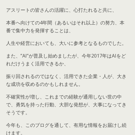
アスリートの皆さんの活躍に、心打たれると共に、
本番へ向けての4年間（あるいはそれ以上）の努力、本
番で集中力を発揮することは、
人生や経営においても、大いに参考となるものでした。
また、”AI”が普及し始めましたが、今年2017年はAIをど
れだけうまく活用できるか、
振り回されるのではなく、活用できた企業・人が、大き
な成功を収めるのかもしれません。
不確実性が増し、これまでの経験が通用しない世の中
で、勇気を持った行動、大胆な発想が、大事になってき
そうです。
今年も、このブログを通して、有用な情報をお届けし続
けます。