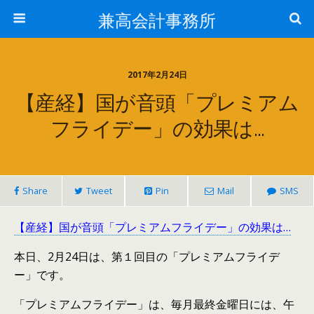
兼高会計事務所
2017年2月24日
【産経】国が音頭「プレミアム
フライデー」の効果は…
Share
Tweet
Pin
Mail
SMS
【産経】国が音頭「プレミアムフライデー」の効果は…
本日、2月24日は、第１回目の「プレミアムフライデ
ー」です。
「プレミアムフライデー」は、毎月最終金曜日には、午