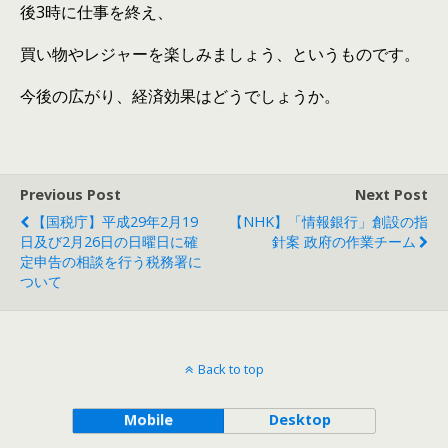
後3時に仕事を終え、
買い物やレジャーを楽しみましょう、というものです。
今後の広がり、経済効果はどうでしょうか。
Previous Post
Next Post
【国税庁】平成29年2月19
【NHK】「情報銀行」創設の指
日及び2月26日の日曜日に確
針案 政府の作業チーム
定申告の相談を行う税務署に
ついて
Back to top
Mobile
Desktop