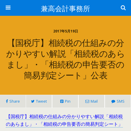
兼高会計事務所
2017年5月19日
【国税庁】相続税の仕組みの分
かりやすい解説「相続税のあら
まし」・「相続税の申告要否の
簡易判定シート」公表
Share
Tweet
Pin
Mail
SMS
【国税庁】相続税の仕組みの分かりやすい解説「相続税
のあらまし」・「相続税の申告要否の簡易判定シート」