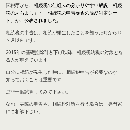
国税庁から、
相続税の仕組みの分かりやすい解説「相続
税のあらまし」・「相続税の申告要否の簡易判定シー
ト」が、公表されました。
相続税の申告は、相続が発生したことを知った時から10
ヶ月以内です。
2015年の基礎控除引き下げ以降、相続税納税の対象とな
る人が増えています。
自分に相続が発生した時に、相続税申告が必要なのか、
知っておくことは重要です。
是非一度試算してみて下さい。
なお、実際の申告や、相続税対策を行う場合は、専門家
にご相談下さい。