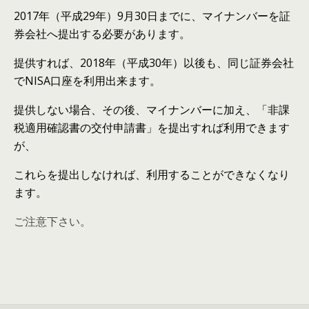
2017年（平成29年）9月30日までに、マイナンバーを証
券会社へ提出する必要があります。
提供すれば、2018年（平成30年）以後も、同じ証券会社
でNISA口座を利用出来ます。
提供しない場合、その後、マイナンバーに加え、「非課
税適用確認書の交付申請書」を提出すれば利用できます
が、
これらを提出しなければ、利用することができなくなり
ます。
ご注意下さい。