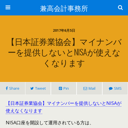
兼高会計事務所
2017年6月5日
【日本証券業協会】マイナンバ
ーを提供しないとNISAが使えな
くなります
Share
Tweet
Pin
Mail
SMS
【日本証券業協会】マイナンバーを提供しないとNISAが
使えなくなります
NISA口座を開設して運用されている方は、