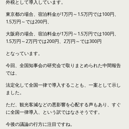
外税として導入しています。
東京都の場合、宿泊料金が1万円～1.5万円では100円、
1.5万円～では200円、
大阪府の場合、宿泊料金が1万円～1.5万円では100円、
1.5万円～2万円では200円、2万円～では300円
となっています。
今回、全国知事会の研究会で取りまとめられた中間報告
では、
法定化して全国一律で導入することも、一案として示し
ました。
ただ、観光客減などの悪影響を心配する声もあり、すぐ
に全国一律導入、という訳ではなさそうです。
今後の議論の行方に注目ですね。