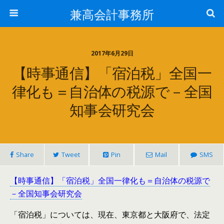
兼高会計事務所
2017年6月29日
【時事通信】「宿泊税」全国一
律化も＝自治体の税源で－全国
知事会研究会
Share
Tweet
Pin
Mail
SMS
【時事通信】「宿泊税」全国一律化も＝自治体の税源で
－全国知事会研究会
「宿泊税」については、現在、東京都と大阪府で、法定