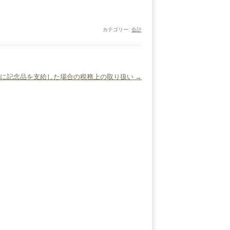
カテゴリー:
会計
際に記念品を支給した場合の税務上の取り扱い
→