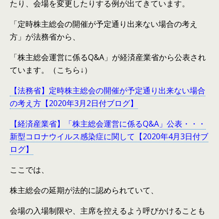
たり、会場を変更したりする例が出てきています。
「定時株主総会の開催が予定通り出来ない場合の考え
方」が法務省から、
「株主総会運営に係るQ&A」が経済産業省から公表され
ています。（こちら↓）
【法務省】定時株主総会の開催が予定通り出来ない場合
の考え方【2020年3月2日付ブログ】
【経済産業省】「株主総会運営に係るQ&A」公表・・・
新型コロナウイルス感染症に関して【2020年4月3日付ブ
ログ】
ここでは、
株主総会の延期が法的に認められていて、
会場の入場制限や、主席を控えるよう呼びかけることも