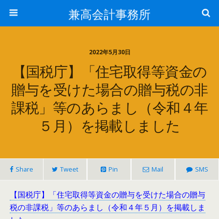
兼高会計事務所
2022年5月30日
【国税庁】「住宅取得等資金の
贈与を受けた場合の贈与税の非
課税」等のあらまし（令和４年
５月）を掲載しました
Share
Tweet
Pin
Mail
SMS
【国税庁】「住宅取得等資金の贈与を受けた場合の贈与
税の非課税」等のあらまし（令和４年５月）を掲載しま