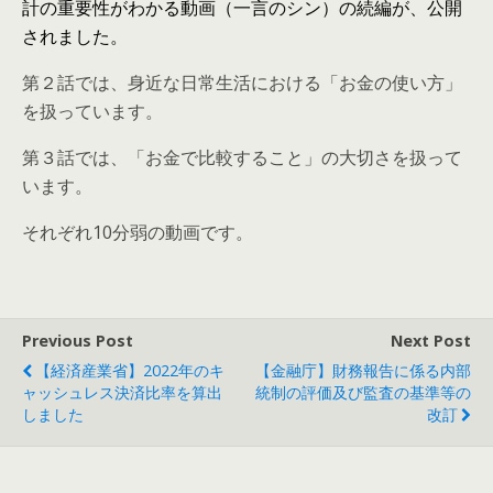
計の重要性がわかる動画（一言のシン）の続編が、公開
されました。
第２話では、身近な日常生活における「お金の使い方」
を扱っています。
第３話では、「お金で比較すること」の大切さを扱って
います。
それぞれ10分弱の動画です。
Previous Post
Next Post
【経済産業省】2022年のキ
【金融庁】財務報告に係る内部
ャッシュレス決済比率を算出
統制の評価及び監査の基準等の
しました
改訂