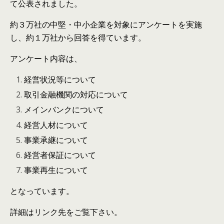
て公表されました。
約３万社の中堅・中小企業を対象にアンケートを実施
し、約１万社から回答を得ています。
アンケート内容は、
経営状況等について
取引金融機関の対応について
メインバンクについて
経営人材について
事業承継について
経営者保証について
事業再生について
となっています。
詳細はリンク先をご覧下さい。