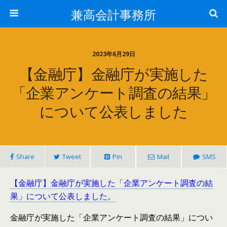
兼高会計事務所
2023年6月29日
【金融庁】金融庁が実施した
「企業アンケート調査の結果」
について公表しました
Share
Tweet
Pin
Mail
SMS
【金融庁】金融庁が実施した「企業アンケート調査の結
果」について公表しました。
金融庁が実施した「企業アンケート調査の結果」につい