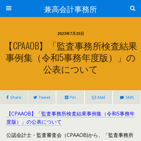
兼高会計事務所
2023年7月25日
【CPAAOB】「監査事務所検査結果
事例集（令和5事務年度版）」の
公表について
Share
Tweet
Pin
Mail
SMS
【CPAAOB】「監査事務所検査結果事例集（令和5事務年
度版）」の公表について
公認会計士・監査審査会（CPAAOB)から、「監査事務所