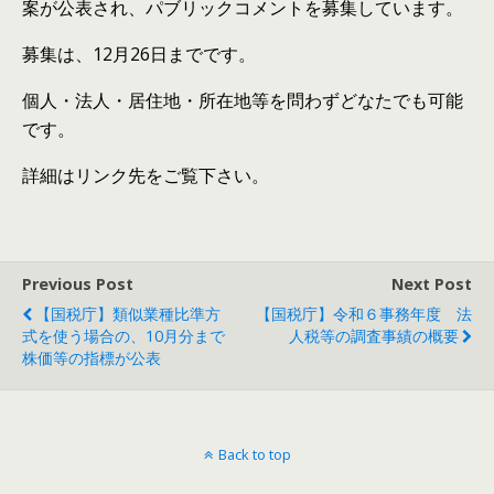
案が公表され、パブリックコメントを募集しています。
募集は、12月26日までです。
個人・法人・居住地・所在地等を問わずどなたでも可能
です。
詳細はリンク先をご覧下さい。
Previous Post
Next Post
【国税庁】類似業種比準方
【国税庁】令和６事務年度 法
式を使う場合の、10月分まで
人税等の調査事績の概要
株価等の指標が公表
Back to top