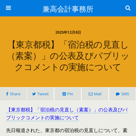
兼高会計事務所
2025年12月8日
【東京都税】「宿泊税の見直し
（素案）」の公表及びパブリッ
クコメントの実施について
Share
Tweet
Pin
Mail
SMS
【東京都税】「宿泊税の見直し（素案）」の公表及びパ
ブリックコメントの実施について
先日報道された、東京都の宿泊税の見直しについて、素