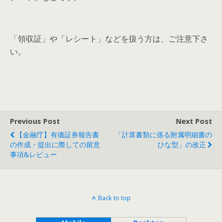
「領収証」や「レシート」などを扱う方は、ご注意下さ
い。
Previous Post
Next Post
【金融庁】有価証券報告書
「計算書類に係る附属明細書の
の作成・提出に際しての留意
ひな型」の改正
事項&レビュー
Back to top