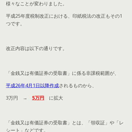
様々なことが変わりました。
平成25年度税制改正における、印紙税法の改正もその1
つです。
改正内容は以下の通りです。
「金銭又は有価証券の受取書」に係る非課税範囲が、
平成26年4月1日以降作成
されるものから、
3万円 →
5万円
に拡大
「金銭又は有価証券の受取書」とは、「領収証」や「レ
シート」などです。