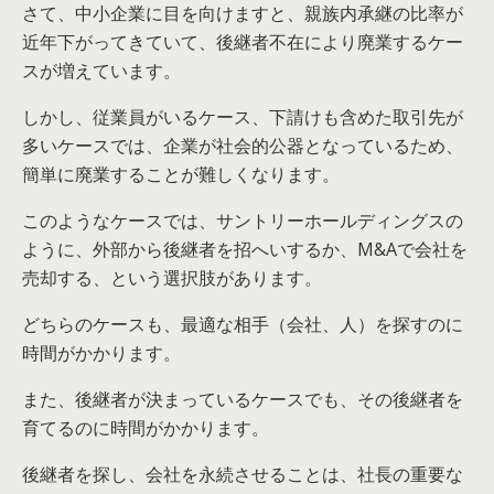
さて、中小企業に目を向けますと、親族内承継の比率が
近年下がってきていて、後継者不在により廃業するケー
スが増えています。
しかし、従業員がいるケース、下請けも含めた取引先が
多いケースでは、企業が社会的公器となっているため、
簡単に廃業することが難しくなります。
このようなケースでは、サントリーホールディングスの
ように、外部から後継者を招へいするか、M&Aで会社を
売却する、という選択肢があります。
どちらのケースも、最適な相手（会社、人）を探すのに
時間がかかります。
また、後継者が決まっているケースでも、その後継者を
育てるのに時間がかかります。
後継者を探し、会社を永続させることは、社長の重要な