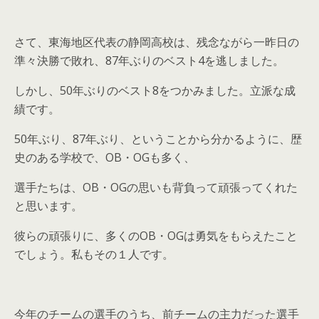
さて、東海地区代表の静岡高校は、残念ながら一昨日の
準々決勝で敗れ、87年ぶりのベスト4を逃しました。
しかし、50年ぶりのベスト8をつかみました。立派な成
績です。
50年ぶり、87年ぶり、ということから分かるように、歴
史のある学校で、OB・OGも多く、
選手たちは、OB・OGの思いも背負って頑張ってくれた
と思います。
彼らの頑張りに、多くのOB・OGは勇気をもらえたこと
でしょう。私もその１人です。
今年のチームの選手のうち、前チームの主力だった選手