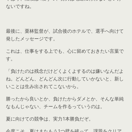
ないですね。
最後に、栗林監督が、試合後のホテルで、選手へ向けて
発したメッセージです。
これは、仕事をする上でも、心に留めておきたい言葉で
す。
「負けたのは残念だけどくよくよするのは嫌いなんだよ
ね。どんどん、どんどん次に行動していかないと、新し
いことは生み出されてこないから。
勝ったから良いとか、負けたからダメとか、そんな単純
なもんじゃない、チームを作るっていうのは。
夏に向けての競争は、実力1本勝負だぞ。
今度こそ、夏はまたもう1つ壁を破って、課題をクリア