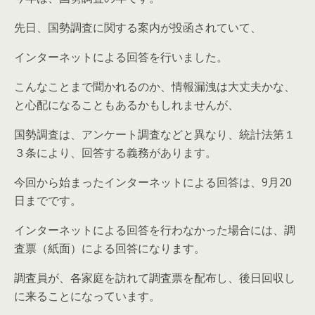
先日、国勢調査に関する案内が投函されていて、
インターネットによる回答を行いました。
こんなことまで聞かれるのか、情報漏洩は大丈夫かな、
と心配になることもあるかもしれませんが、
国勢調査は、アンケート調査などと異なり、統計法第１
３条により、回答する義務があります。
今回から始まったインターネットによる回答は、9月20
日までです。
インターネットによる回答を行わなかった場合には、調
査票（紙面）による回答になります。
調査員が、各家庭を訪れて調査票を配布し、後日回収し
に来ることになっています。