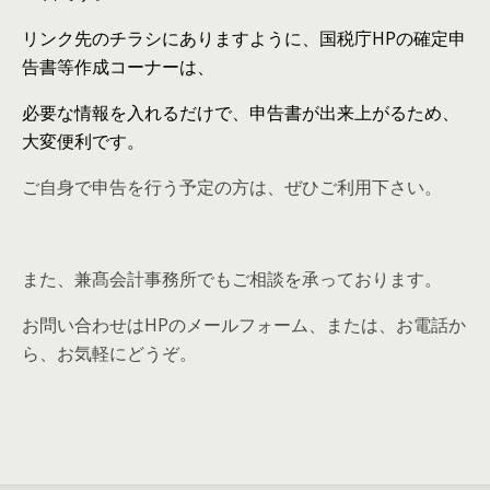
リンク先のチラシにありますように、国税庁HPの確定申
告書等作成コーナーは、
必要な情報を入れるだけで、申告書が出来上がるため、
大変便利です。
ご自身で申告を行う予定の方は、ぜひご利用下さい。
また、兼髙会計事務所でもご相談を承っております。
お問い合わせはHPのメールフォーム、または、お電話か
ら、お気軽にどうぞ。