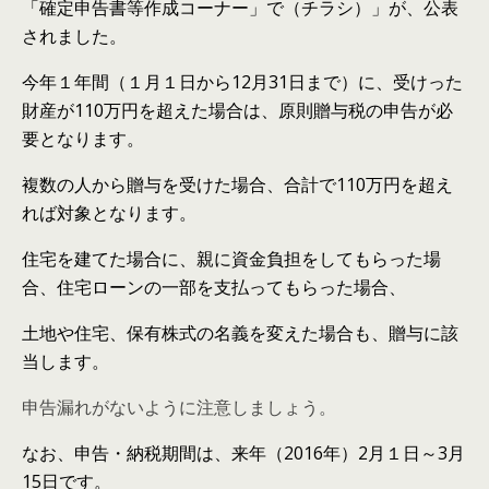
「確定申告書等作成コーナー」で（チラシ）」が、公表
されました。
今年１年間（１月１日から12月31日まで）に、受けった
財産が110万円を超えた場合は、原則贈与税の申告が必
要となります。
複数の人から贈与を受けた場合、合計で110万円を超え
れば対象となります。
住宅を建てた場合に、親に資金負担をしてもらった場
合、住宅ローンの一部を支払ってもらった場合、
土地や住宅、保有株式の名義を変えた場合も、贈与に該
当します。
申告漏れがないように注意しましょう。
なお、申告・納税期間は、来年（2016年）2月１日～3月
15日です。