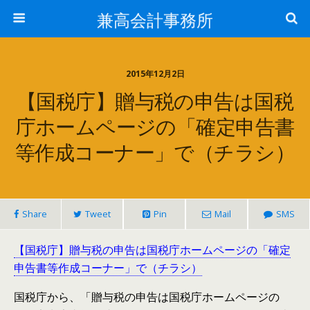
兼高会計事務所
2015年12月2日
【国税庁】贈与税の申告は国税
庁ホームページの「確定申告書
等作成コーナー」で（チラシ）
Share
Tweet
Pin
Mail
SMS
【国税庁】贈与税の申告は国税庁ホームページの「確定
申告書等作成コーナー」で（チラシ）
国税庁から、「贈与税の申告は国税庁ホームページの