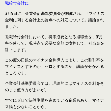
職給付会計に
3月9日に、企業会計基準委員会が開催され、「マイナス
金利に関する会計上の論点への対応について」議論され
ました。
退職給付会計において、将来必要となる退職金を、割引
率を使って、現時点で必要な金額に換算して、引当金を
計上します。
この度の日銀のマイナス金利導入により、この割引率を
マイナスとするのか、ゼロとするのか、議論が分かれる
ところです。
企業会計基準委員会では、理論的にはマイナス金利をそ
のまま使う方がよいが、
すでにゼロで決算準備を進めている企業もあり、マイナ
ス幅も少ないことから、