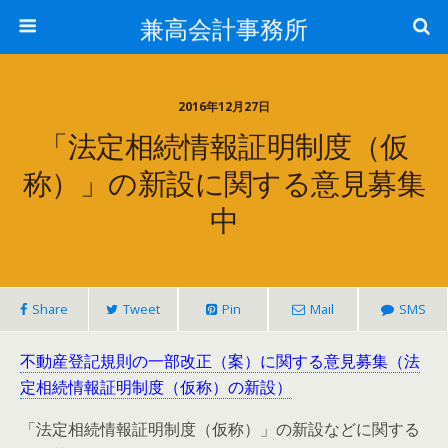
兼高会計事務所
2016年12月27日
「法定相続情報証明制度（仮
称）」の新設に関する意見募集
中
Share
Tweet
Pin
Mail
SMS
不動産登記規則の一部改正（案）に関する意見募集（法
定相続情報証明制度（仮称）の新設）
「法定相続情報証明制度（仮称）」の新設などに関する