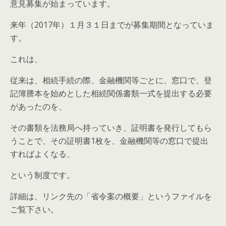
意見募集が始まっています。
来年（2017年）１月３１日までが募集期間となっていま
す。
これは、
従来は、相続手続の際、金融機関等ごとに、窓口で、登
記簿謄本を始めとした相続関係書類一式を提出する必要
があったのを、
その書類を法務局へ持っていき、証明書を発行してもら
うことで、その証明書1枚を、金融機関等の窓口で提出
すればよくなる、
という制度です。
詳細は、リンク先の「省令案の概要」というファイルを
ご覧下さい。