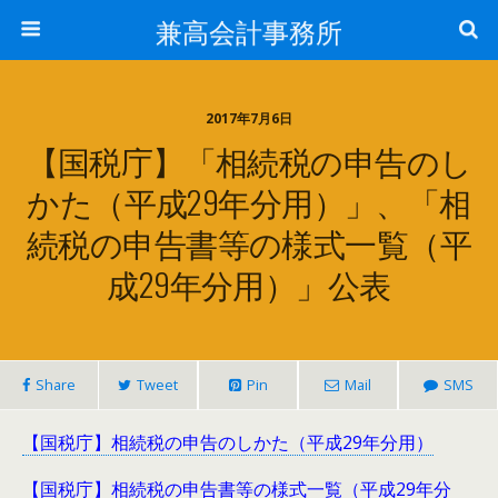
兼高会計事務所
2017年7月6日
【国税庁】「相続税の申告のし
かた（平成29年分用）」、「相
続税の申告書等の様式一覧（平
成29年分用）」公表
Share
Tweet
Pin
Mail
SMS
【国税庁】相続税の申告のしかた（平成29年分用）
【国税庁】相続税の申告書等の様式一覧（平成29年分